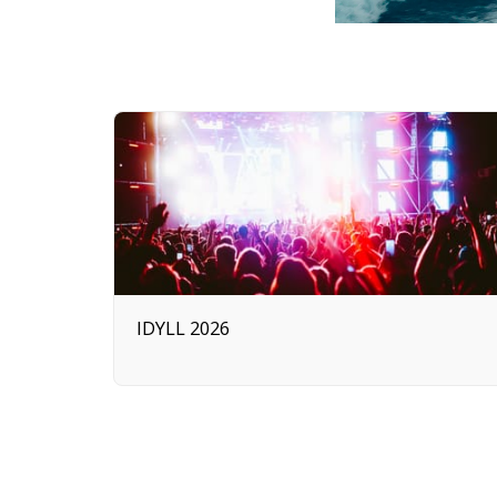
IDYLL 2026