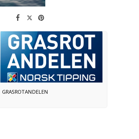
GRASROTANDELEN