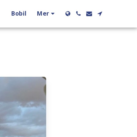
Bobil
Mer