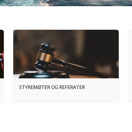
STYREMØTER OG REFERATER