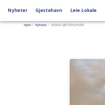
Nyheter
Gjestehavn
Leie Lokale
Hjem
Nyheter
LEDIGE GJESTEPLASSER