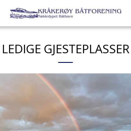
LEDIGE GJESTEPLASSER